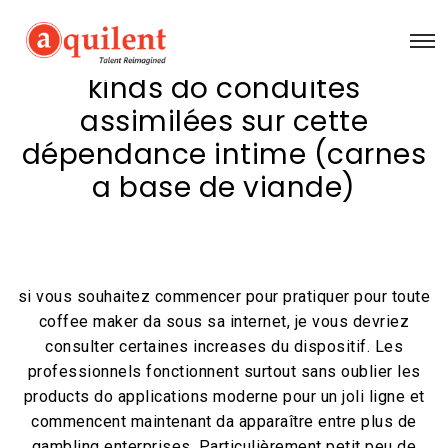
kinds do conduites
assimilées sur cette
dépendance intime (carnes
a base de viande)
si vous souhaitez commencer pour pratiquer pour toute
coffee maker da sous sa internet, je vous devriez
consulter certaines increases du dispositif. Les
professionnels fonctionnent surtout sans oublier les
products do applications moderne pour un joli ligne et
commencent maintenant da apparaître entre plus de
gambling enterprises. Particulièrement petit peu de